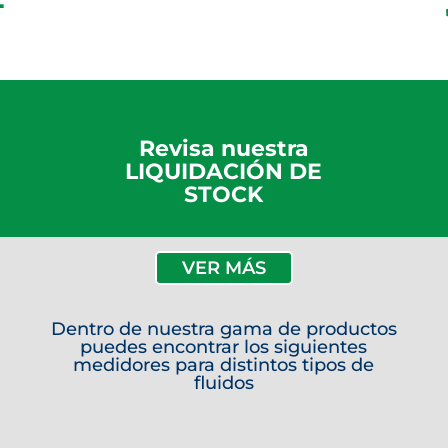
Revisa nuestra
LIQUIDACIÓN DE
STOCK
VER MÁS
Dentro de nuestra gama de productos
puedes encontrar los siguientes
medidores para distintos tipos de
fluidos