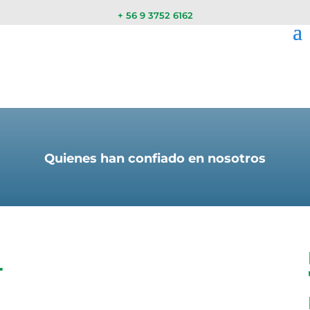
+ 56 9 3752 6162
Quienes han confiado en nosotros