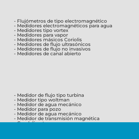
- Flujómetros de tipo electromagnético
- Medidores electromagnéticos para agua
- Medidores tipo vortex
- Medidores para vapor
- Medidores másicos Coriolis
- Medidores de flujo ultrasónicos
- Medidores de flujo no invasivos
- Medidores de canal abierto
- Medidor de flujo tipo turbina
- Medidor tipo woltman
- Medidor de agua mecánico
- Medidor para pozo
- Medidor de agua mecánico
- Medidor de transmisión magnética
- Caudalímetros para agua