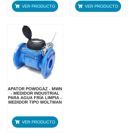
VER PRODUCTO
VER PRODUCTO
APATOR POWOGAZ - MWN
- MEDIDOR INDUSTRIAL
PARA AGUA FRÍA LIMPIA -
MEDIDOR TIPO WOLTMAN
VER PRODUCTO