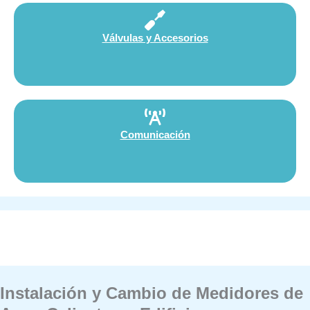
Válvulas y Accesorios
Comunicación
Instalación y Cambio de Medidores de