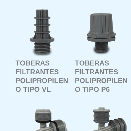
MEDIDOR
MEDIDOR
ULTRASONIDO
ULTRASONIDO
TOBERAS
TOBERAS
FILTRANTES
FILTRANTES
POLIPROPILEN
POLIPROPILEN
O TIPO VL
O TIPO P6