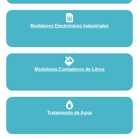
Medidores Electrónicos Industriales
Medidores Contadores de Litros
Tratamiento de Agua