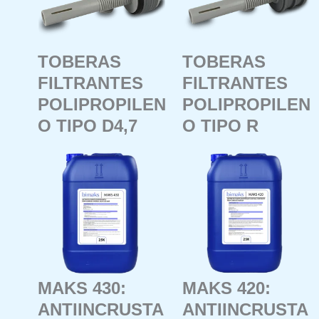
TOBERAS
TOBERAS
FILTRANTES
FILTRANTES
POLIPROPILEN
POLIPROPILEN
O TIPO D4,7
O TIPO R
MAKS 430:
MAKS 420:
ANTIINCRUSTA
ANTIINCRUSTA