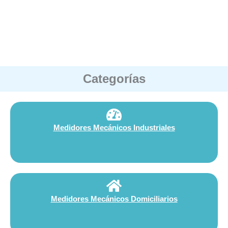
Categorías
Medidores Mecánicos Industriales
Medidores Mecánicos Domiciliarios