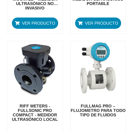
ULTRASÓNICO NO
PORTABLE
INVASIVO
VER PRODUCTO
VER PRODUCTO
RIFF METERS -
FULLMAG PRO –
FULLSONIC PRO
FLUJOMETRO PARA TODO
COMPACT - MEDIDOR
TIPO DE FLUIDOS
ULTRASÓNICO LOCAL