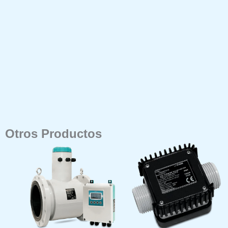
Otros Productos