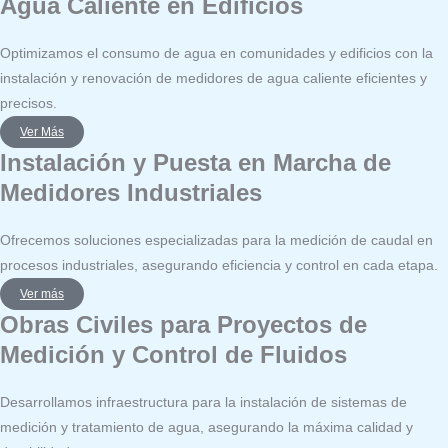
Agua Caliente en Edificios
Optimizamos el consumo de agua en comunidades y edificios con la
instalación y renovación de medidores de agua caliente eficientes y
precisos.
Ver Más
Instalación y Puesta en Marcha de
Medidores Industriales
Ofrecemos soluciones especializadas para la medición de caudal en
procesos industriales, asegurando eficiencia y control en cada etapa.
Ver más
Obras Civiles para Proyectos de
Medición y Control de Fluidos
Desarrollamos infraestructura para la instalación de sistemas de
medición y tratamiento de agua, asegurando la máxima calidad y