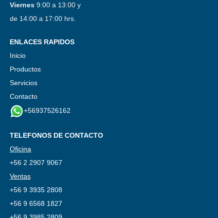
Viernes
9:00 a 13:00 y
de 14:00 a 17:00 hrs.
ENLACES RAPIDOS
Inicio
Productos
Servicios
Contacto
+56937526162
TELEFONOS DE CONTACTO
Oficina
+56 2 2907 9067
Ventas
+56 9 3935 2808
+56 9 6568 1827
+56 9 3985 2809