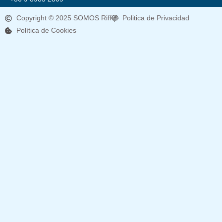
Copyright © 2025 SOMOS Riff
Politica de Privacidad
Política de Cookies