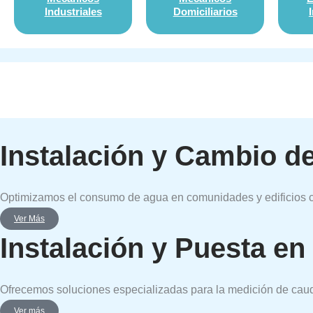
Industriales
Domiciliarios
Instalación y Cambio de
Optimizamos el consumo de agua en comunidades y edificios con
Ver Más
Instalación y Puesta en
Ofrecemos soluciones especializadas para la medición de cauda
Ver más