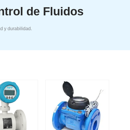
trol de Fluidos
d y durabilidad.