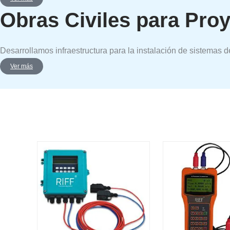
Obras Civiles para Proy
Desarrollamos infraestructura para la instalación de sistemas 
Ver más