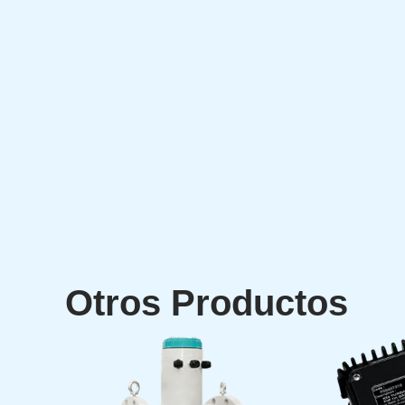
Otros Productos