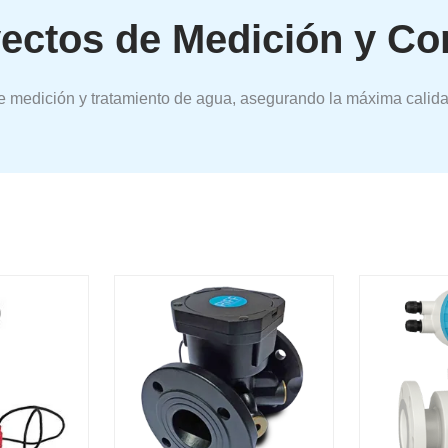
ectos de Medición y Con
de medición y tratamiento de agua, asegurando la máxima calida