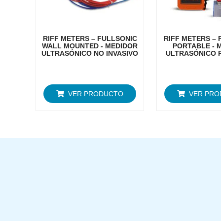
RIFF METERS – FULLSONIC
RIFF METERS – 
WALL MOUNTED - MEDIDOR
PORTABLE - 
ULTRASÓNICO NO INVASIVO
ULTRASÓNICO 
VER PRODUCTO
VER PR