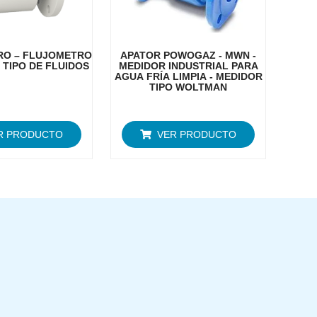
RO – FLUJOMETRO
APATOR POWOGAZ - MWN -
 TIPO DE FLUIDOS
MEDIDOR INDUSTRIAL PARA
AGUA FRÍA LIMPIA - MEDIDOR
TIPO WOLTMAN
R PRODUCTO
VER PRODUCTO