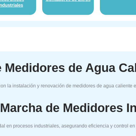
Industriales
 Medidores de Agua Cali
 la instalación y renovación de medidores de agua caliente ef
 Marcha de Medidores In
l en procesos industriales, asegurando eficiencia y control en